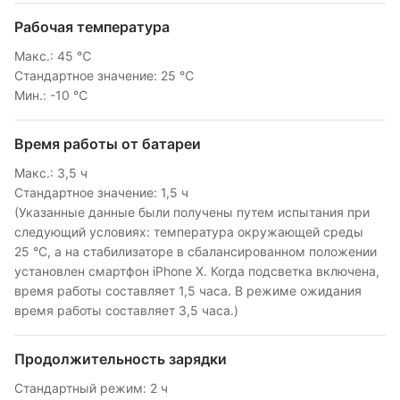
Рабочая температура
Макс.: 45 ℃
Стандартное значение: 25 ℃
Мин.: -10 ℃
Время работы от батареи
Макс.: 3,5 ч
Стандартное значение: 1,5 ч
(Указанные данные были получены путем испытания при
следующий условиях: температура окружающей среды
25 °C, а на стабилизаторе в сбалансированном положении
установлен смартфон iPhone X. Когда подсветка включена,
время работы составляет 1,5 часа. В режиме ожидания
время работы составляет 3,5 часа.)
Продолжительность зарядки
Стандартный режим: 2 ч