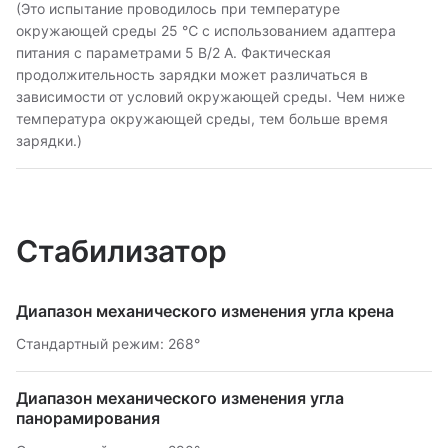
(Это испытание проводилось при температуре
окружающей среды 25 ℃ с использованием адаптера
питания с параметрами 5 В/2 А. Фактическая
продолжительность зарядки может различаться в
зависимости от условий окружающей среды. Чем ниже
температура окружающей среды, тем больше время
зарядки.)
Стабилизатор
Диапазон механического изменения угла крена
Стандартный режим: 268°
Диапазон механического изменения угла
панорамирования