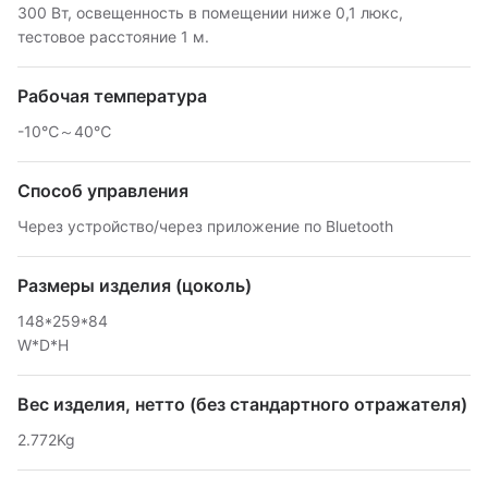
300 Вт, освещенность в помещении ниже 0,1 люкс,
тестовое расстояние 1 м.
Рабочая температура
-10℃～40℃
Способ управления
Через устройство/через приложение по Bluetooth
Размеры изделия (цоколь)
148*259*84
W*D*H
Вес изделия, нетто (без стандартного отражателя)
2.772Kg