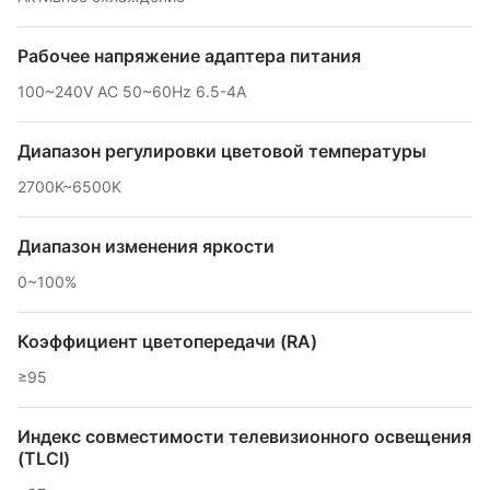
Рабочее напряжение адаптера питания
100~240V AC 50~60Hz 6.5-4A
Диапазон регулировки цветовой температуры
2700K~6500K
Диапазон изменения яркости
0~100%
Коэффициент цветопередачи (RA)
≥95
Индекс совместимости телевизионного освещения
(TLCI)