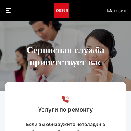
Магазин
Сервисная служба
приветствует вас
Услуги по ремонту
Если вы обнаружите неполадки в