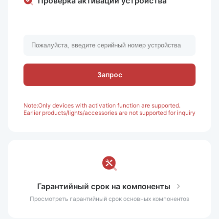
Проверка активации устройства
Запрос
Note:Only devices with activation function are supported.
Earlier products/lights/accessories are not supported for inquiry
Гарантийный срок на компоненты
Просмотреть гарантийный срок основных компонентов