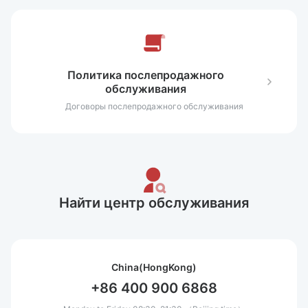
Политика послепродажного
обслуживания
Договоры послепродажного обслуживания
Найти центр обслуживания
China(HongKong)
+86 400 900 6868