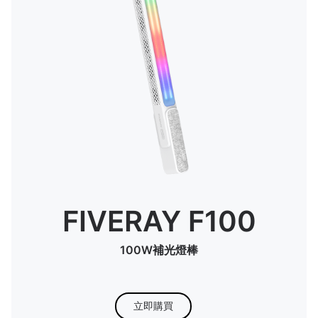
FIVERAY F100
100W補光燈棒
立即購買