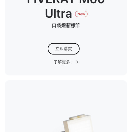
Ultra
New
口袋燈新標竿
立即購買
了解更多