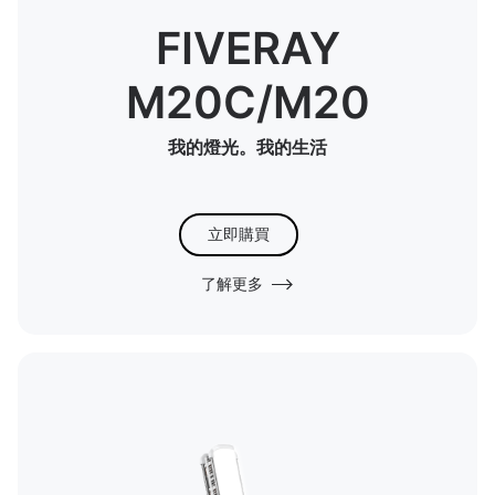
FIVERAY
M20C/M20
我的燈光。我的生活
立即購買
了解更多