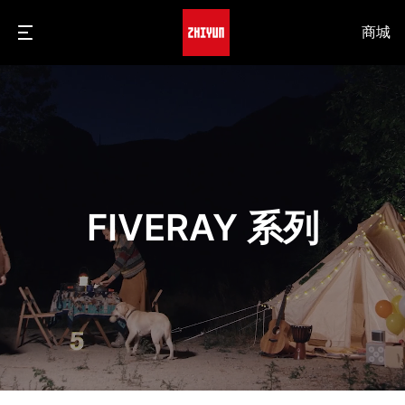
商城
FIVERAY 系列