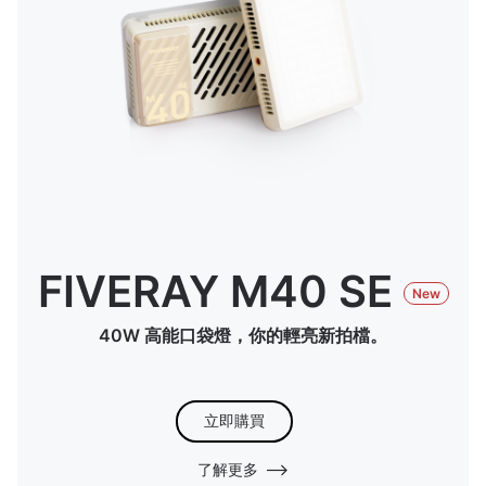
FIVERAY M40 SE
New
40W 高能口袋燈，你的輕亮新拍檔。
立即購買
了解更多