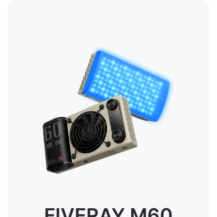
FIVERAY M60