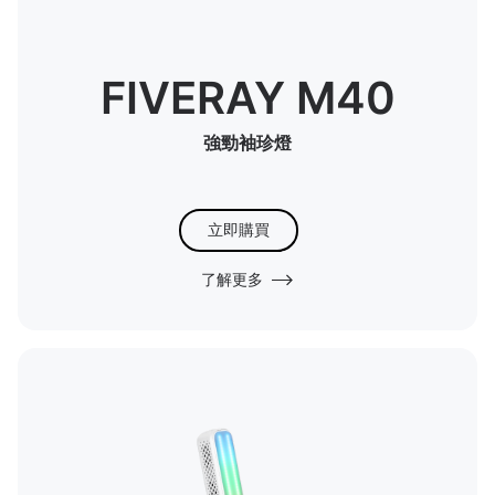
FIVERAY M40
強勁袖珍燈
立即購買
了解更多