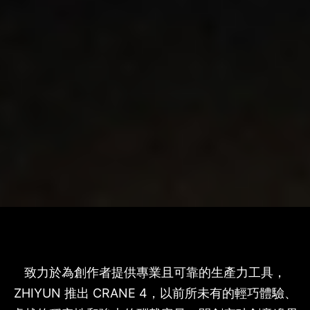
致力於為創作者提供專業且可靠的生產力工具，
ZHIYUN 推出 CRANE 4，以前所未有的輕巧體驗、