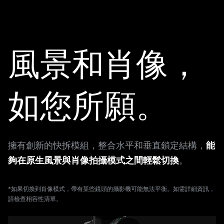
風景和肖像，
如您所願。
擁有創新的快拆模組，整合水平和垂直鎖定結構，
能
夠在原生風景與肖像拍攝模式之間輕鬆切換
。
*如果切換到肖像模式，帶有某些鏡頭的攝影機可能無法平衡。如需詳細資訊，
請檢查相容性清單。