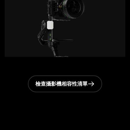
檢查攝影機相容性清單