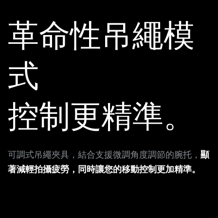
革命性吊繩模
式
控制更精準。
可調式吊繩夾具，結合支援微調角度調節的腕托，
顯
著減輕拍攝疲勞，同時讓您的移動控制更加精準。