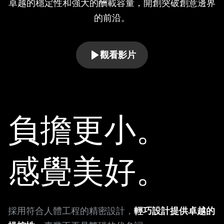
卓越的穩定性和強大的酬載容量，開創突破創意邊界
的前沿。
觀看影片
負擔更小。
感覺美好。
採用符合人體工程的精密設計，
輕巧設計提供卓越的